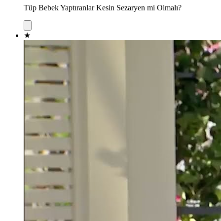
Tüp Bebek Yaptıranlar Kesin Sezaryen mi Olmalı?
★