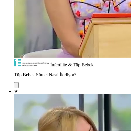
İnfertilite & Tüp Bebek
Tüp Bebek Süreci Nasıl İlerliyor?
★