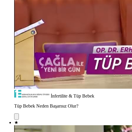
İnfertilite & Tüp Bebek
Tüp Bebek Neden Başarısız Olur?
★