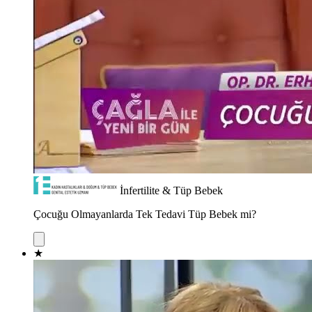
İnfertilite & Tüp Bebek
Çocuğu Olmayanlarda Tek Tedavi Tüp Bebek mi?
★