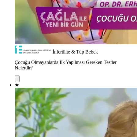
İnfertilite & Tüp Bebek
Çocuğu Olmayanlarda İlk Yapılması Gereken Testler
Nelerdir?
★