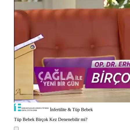
İnfertilite & Tüp Bebek
Tüp Bebek Birçok Kez Denenebilir mi?