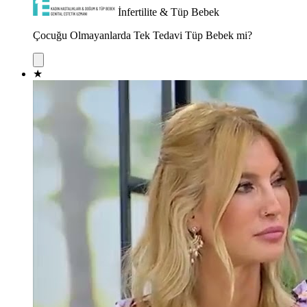
İnfertilite & Tüp Bebek
Çocuğu Olmayanlarda Tek Tedavi Tüp Bebek mi?
★