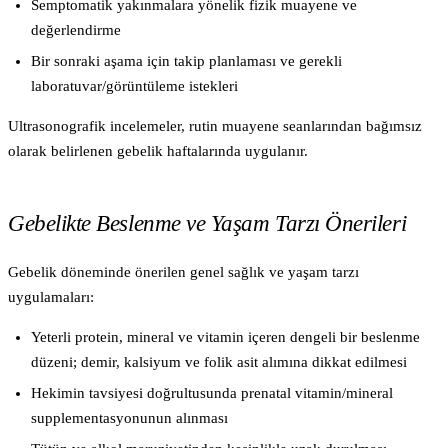
Semptomatik yakınmalara yönelik fizik muayene ve
değerlendirme
Bir sonraki aşama için takip planlaması ve gerekli
laboratuvar/görüntüleme istekleri
Ultrasonografik incelemeler, rutin muayene seanlarından bağımsız
olarak belirlenen gebelik haftalarında uygulanır.
Gebelikte Beslenme ve Yaşam Tarzı Önerileri
Gebelik döneminde önerilen genel sağlık ve yaşam tarzı
uygulamaları:
Yeterli protein, mineral ve vitamin içeren dengeli bir beslenme
düzeni; demir, kalsiyum ve folik asit alımına dikkat edilmesi
Hekimin tavsiyesi doğrultusunda prenatal vitamin/mineral
supplementasyonunun alınması