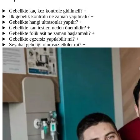
Gebelikte kaç kez kontrole gidilmeli?
+
İlk gebelik kontrolü ne zaman yapılmalı?
+
Gebelikte hangi ultrasonlar yapılır?
+
Gebelikte kan testleri neden önemlidir?
+
Gebelikte folik asit ne zaman başlanmalı?
+
Gebelikte egzersiz yapılabilir mi?
+
Seyahat gebeliği olumsuz etkiler mi?
+