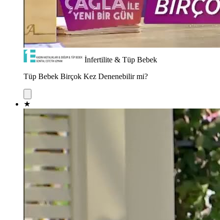
İnfertilite & Tüp Bebek
Tüp Bebek Birçok Kez Denenebilir mi?
★