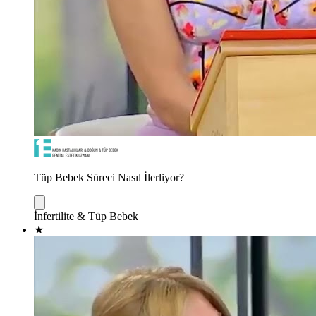
Tüp Bebek Süreci Nasıl İlerliyor?
İnfertilite & Tüp Bebek
★