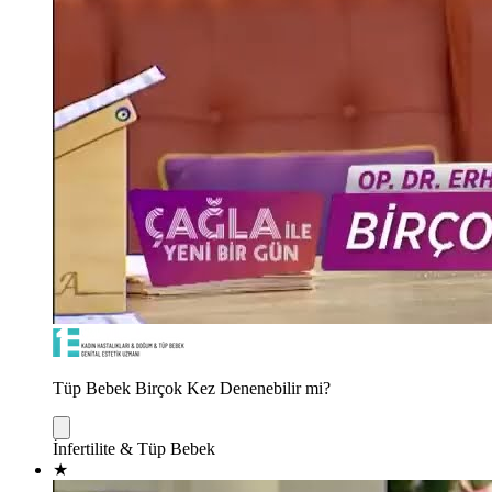
Tüp Bebek Birçok Kez Denenebilir mi?
İnfertilite & Tüp Bebek
★