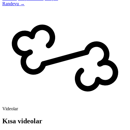
Randevu
→
Videolar
Kısa videolar