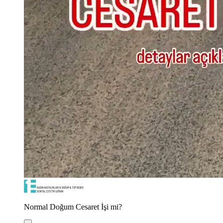
Normal Doğum Cesaret İşi mi?