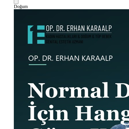
Doğum