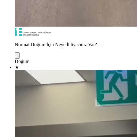
Normal Doğum İçin Neye İhtiyacınız Var?
Doğum
★