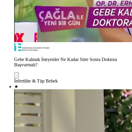
Gebe Kalmak İsteyenler Ne Kadar Süre Sonra Doktora
Başvurmalı?
İnfertilite & Tüp Bebek
★