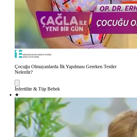
Çocuğu Olmayanlarda İlk Yapılması Gereken Testler
Nelerdir?
İnfertilite & Tüp Bebek
★