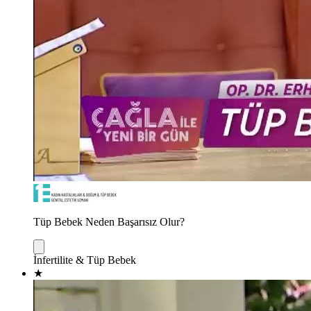
Tüp Bebek Neden Başarısız Olur?
İnfertilite & Tüp Bebek
★