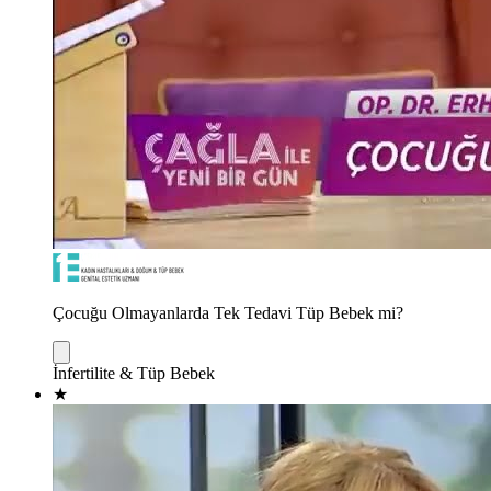
Çocuğu Olmayanlarda Tek Tedavi Tüp Bebek mi?
İnfertilite & Tüp Bebek
★