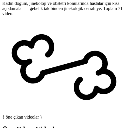
Kadın doğum, jinekoloji ve obstetri konularında hastalar için kısa
açıklamalar — gebelik takibinden jinekolojik cerrahiye.
Toplam 71
video.
{ öne çıkan videolar }