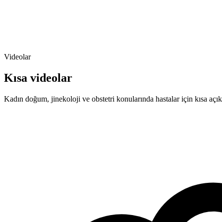
Videolar
Kısa videolar
Kadın doğum, jinekoloji ve obstetri konularında hastalar için kısa aç