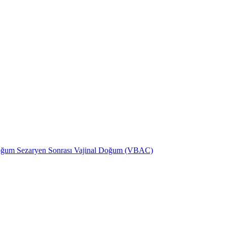
Doğum
Sezaryen Sonrası Vajinal Doğum (VBAC)